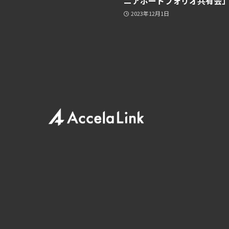
ニアポートフォリオ共有会
2023年12月1日