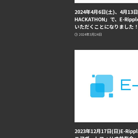
2024年4月6日(土)、4月13日
HACKATHON」で、E-Ri
いただくことになりました
2024年3月24日
2023年12月17日(日)E-R