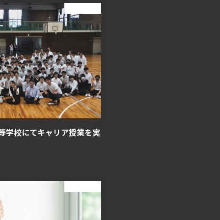
ニュース
等学校にてキャリア授業を実
ニュース