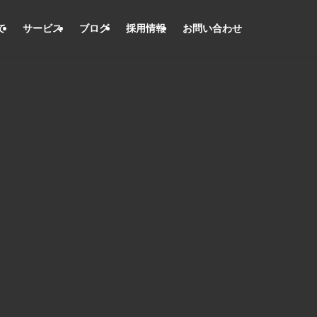
て
サービス
ブログ
採用情報
お問い合わせ