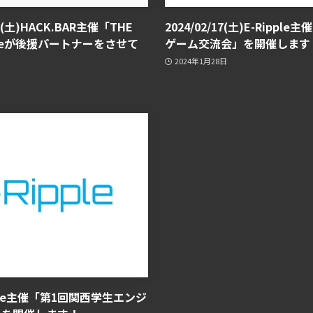
(土)HACK.BAR主催「THE
2024/02/17(土)E-Rip
ppleが後援パートナーをさせて
ゲーム交流会」を開催します
！
2024年1月28日
ニュース
ipple主催「第1回関西学生エンジ