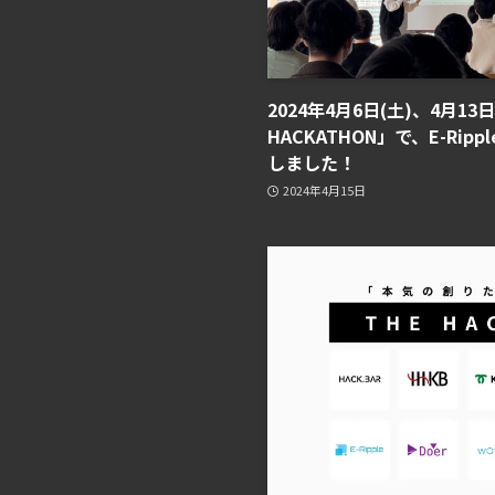
2024年4月6日(土)、4月13日
HACKATHON」で、E-Ri
しました！
2024年4月15日