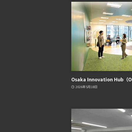
Osaka Innovation H
2026年5月18日