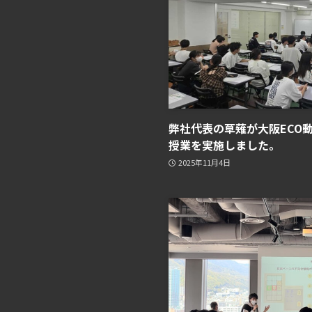
弊社代表の草薙が大阪ECO
授業を実施しました。
2025年11月4日