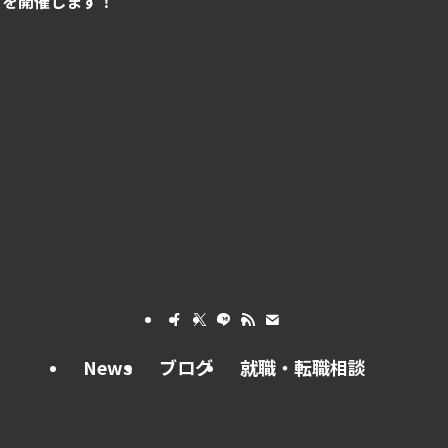
」を開催します！
News
ブログ
就職・転職相談